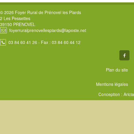
© 2026 Foyer Rural de Prénovel les Piards
2 Les Pessettes
39150 PRENOVEL
foyerruralprenovellespiards@laposte.net
03 84 60 41 26
- Fax : 03 84 60 44 12
Plan du site
Mentions légales
Conception :
Aricia