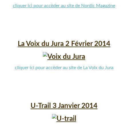
cliquer ici pour accèder au site de Nordic Magazine
La Voix du Jura 2 Février 2014
cliquer ici pour accèder au site de La Voix du Jura
U-Trail 3 Janvier 2014