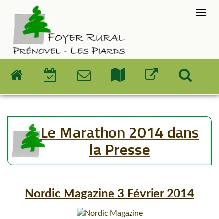
Le Marathon 2014 dans
la Presse
Nordic Magazine 3 Février 2014