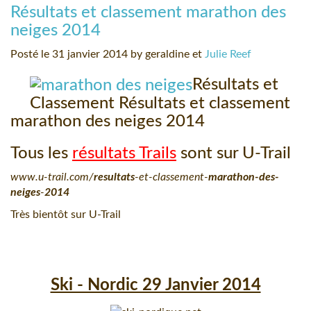
Résultats et classement marathon des
neiges 2014
Posté le 31 janvier 2014 by geraldine et
Julie Reef
Résultats et
Classement Résultats et classement
marathon des neiges 2014
Tous les
résultats Trails
sont sur U-Trail
www.u-trail.com/
resultats
-et-classement-
marathon-des-
neiges
-
2014
Très bientôt sur U-Trail
Ski - Nordic 29 Janvier 2014