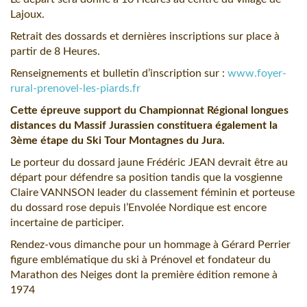
Lajoux.
Retrait des dossards et dernières inscriptions sur place à
partir de 8 Heures.
Renseignements et bulletin d’inscription sur :
www.foyer-
rural-prenovel-les-piards.fr
Cette épreuve support du Championnat Régional longues
distances du Massif Jurassien constituera également la
3ème étape du Ski Tour Montagnes du Jura.
Le porteur du dossard jaune Frédéric JEAN devrait être au
départ pour défendre sa position tandis que la vosgienne
Claire VANNSON leader du classement féminin et porteuse
du dossard rose depuis l’Envolée Nordique est encore
incertaine de participer.
Rendez-vous dimanche pour un hommage à Gérard Perrier
figure emblématique du ski à Prénovel et fondateur du
Marathon des Neiges dont la première édition remone à
1974