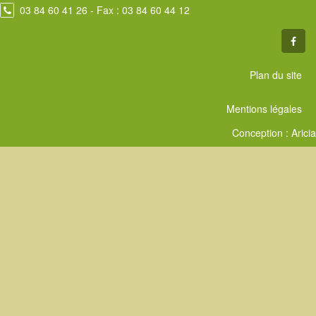
03 84 60 41 26
- Fax : 03 84 60 44 12
Plan du site
Mentions légales
Conception :
Aricia