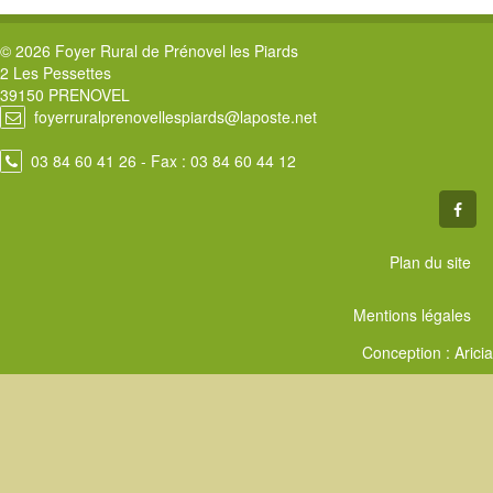
© 2026 Foyer Rural de Prénovel les Piards
2 Les Pessettes
39150 PRENOVEL
foyerruralprenovellespiards@laposte.net
03 84 60 41 26
- Fax : 03 84 60 44 12
Plan du site
Mentions légales
Conception :
Aricia