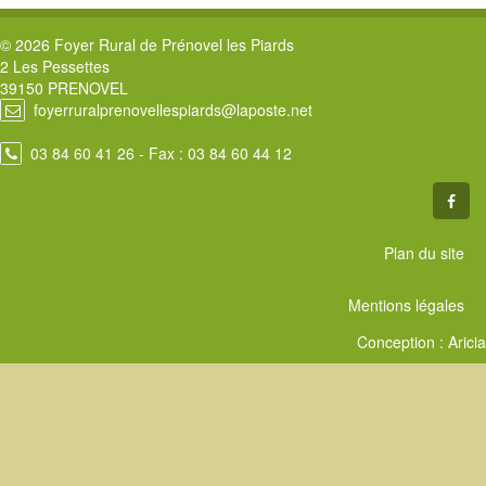
© 2026 Foyer Rural de Prénovel les Piards
2 Les Pessettes
39150 PRENOVEL
foyerruralprenovellespiards@laposte.net
03 84 60 41 26
- Fax : 03 84 60 44 12
Plan du site
Mentions légales
Conception :
Aricia