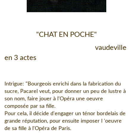
"CHAT EN POCHE"
vaudeville
en 3 actes
Intrigue: "Bourgeois enrichi dans la fabrication du
sucre, Pacarel veut, pour donner un peu de lustre à
son nom, faire jouer à l'Opéra une oeuvre
composée par sa fille.
Pour cela, il décide d'engager un ténor bordelais de
grande réputation, pour ensuite imposer l 'oeuvre
de sa fille à l'Opéra de Paris.