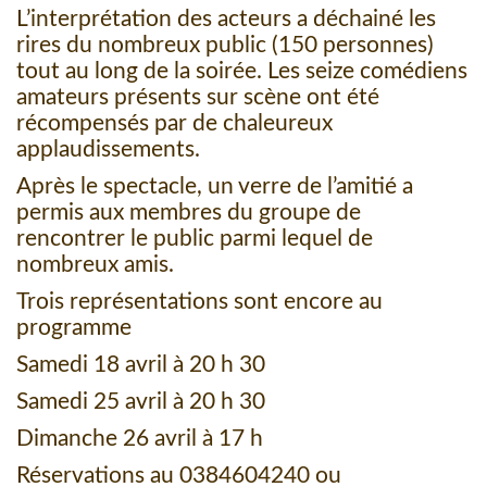
L’interprétation des acteurs a déchainé les
rires du nombreux public (150 personnes)
tout au long de la soirée. Les seize comédiens
amateurs présents sur scène ont été
récompensés par de chaleureux
applaudissements.
Après le spectacle, un verre de l’amitié a
permis aux membres du groupe de
rencontrer le public parmi lequel de
nombreux amis.
Trois représentations sont encore au
programme
Samedi 18 avril à 20 h 30
Samedi 25 avril à 20 h 30
Dimanche 26 avril à 17 h
Réservations au 0384604240 ou