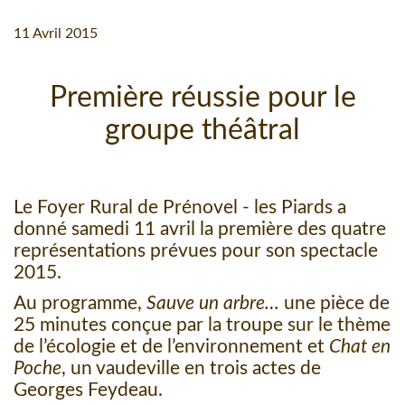
11 Avril 2015
Première réussie pour le
groupe théâtral
Le Foyer Rural de Prénovel - les Piards a
donné samedi 11 avril la première des quatre
représentations prévues pour son spectacle
2015.
Au programme,
Sauve un arbre…
une pièce de
25 minutes conçue par la troupe sur le thème
de l’écologie et de l’environnement et
Chat en
Poche
, un vaudeville en trois actes de
Georges Feydeau.