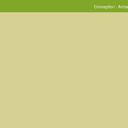
Conception :
Aricia