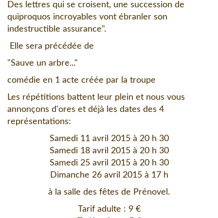
Des lettres qui se croisent, une succession de
quiproquos incroyables vont ébranler son
indestructible assurance".
Elle sera précédée de
"Sauve un arbre..."
comédie en 1 acte créée par la troupe
Les répétitions battent leur plein et nous vous
annonçons d'ores et déjà les dates des 4
représentations:
Samedi 11 avril 2015 à 20 h 30
Samedi 18 avril 2015 à 20 h 30
Samedi 25 avril 2015 à 20 h 30
Dimanche 26 avril 2015 à 17 h
à la salle des fêtes de Prénovel.
Tarif adulte : 9 €