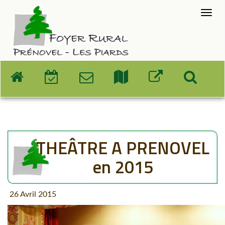
THEÂTRE A PRENOVEL
en 2015
26 Avril 2015