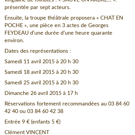
vingtaine de minutes : « SAUVE UN ARBRE… ».
présentée par sept acteurs.
Ensuite, la troupe théâtrale proposera « CHAT EN
POCHE », une pièce en 3 actes de Georges
FEYDEAU d’une durée d’une heure quarante
environ.
Dates des représentations :
Samedi 11 avril 2015 à 20 h 30
Samedi 18 avril 2015 à 20 h 30
Samedi 25 avril 2015 à 20 h 30
Dimanche 26 avril 2015 à 17 h
Réservations fortement recommandées au 03 84 60
42 40 ou 03 84 60 42 38
Entrée 9 € (enfants 5 €)
Clément VINCENT