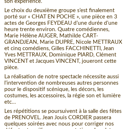
son expérience.
Le choix du deuxième groupe s’est finalement
porté sur « CHAT EN POCHE », une pièce en 3
actes de Georges FEYDEAU d’une durée d’une
heure trente environ. Quatre comédiennes,
Marie Hélène AUGER, Mathilde CART-
GRANDJEAN, Marie DUPRE, Nicole METTRAUX
et cinq comédiens, Gilles FACCHINETTI, Jean
Yves METTRAUX, Dominique PIARD, Clément
VINCENT et Jacques VINCENT, joueront cette
pièce.
La réalisation de notre spectacle nécessite aussi
l’intervention de nombreuses autres personnes
pour le dispositif scénique, les décors, les
costumes, les accessoires, la régie son et lumière
etc…
Les répétitions se poursuivent à la salle des fêtes
de PRENOVEL. Jean Jouis CORDIER passera
quelques soirées avec nous pour corriger nos