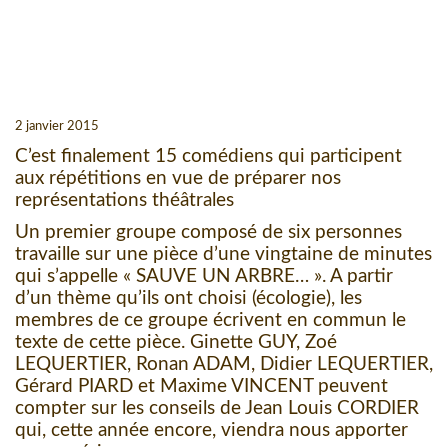
2 janvier 2015
C’est finalement 15 comédiens qui participent
aux répétitions en vue de préparer nos
représentations théâtrales
Un premier groupe composé de six personnes
travaille sur une pièce d’une vingtaine de minutes
qui s’appelle « SAUVE UN ARBRE… ». A partir
d’un thème qu’ils ont choisi (écologie), les
membres de ce groupe écrivent en commun le
texte de cette pièce. Ginette GUY, Zoé
LEQUERTIER, Ronan ADAM, Didier LEQUERTIER,
Gérard PIARD et Maxime VINCENT peuvent
compter sur les conseils de Jean Louis CORDIER
qui, cette année encore, viendra nous apporter