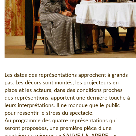
Les dates des représentations approchent à grands
pas. Les décors sont montés, les projecteurs en
place et les acteurs, dans des conditions proches
des représentions, apportent une dernière touche à
leurs interprétations. Il ne manque que le public
pour ressentir le stress du spectacle.
Au programme des quatre représentations qui
seront proposées, une première pièce d’une