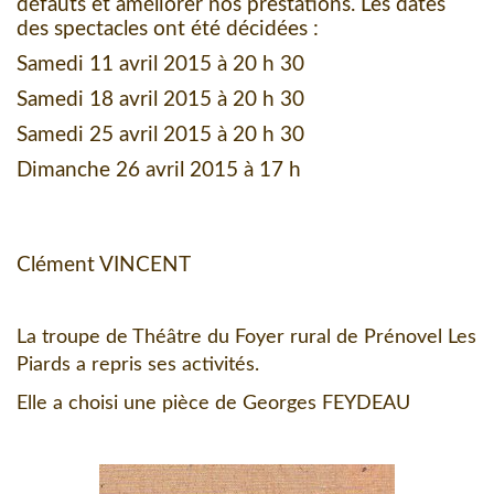
défauts et améliorer nos prestations. Les dates
des spectacles ont été décidées :
Samedi 11 avril 2015 à 20 h 30
Samedi 18 avril 2015 à 20 h 30
Samedi 25 avril 2015 à 20 h 30
Dimanche 26 avril 2015 à 17 h
Clément VINCENT
La troupe de Théâtre du Foyer rural de Prénovel Les
Piards a repris ses activités.
Elle a choisi une pièce de Georges FEYDEAU