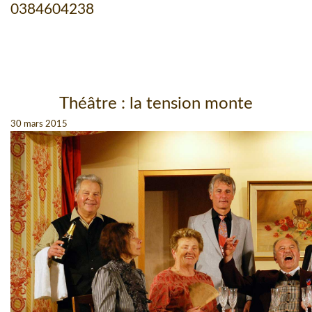
0384604238
Théâtre : la tension monte
30 mars 2015