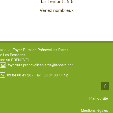
Tarif enfant : 5 €
Venez nombreux
© 2026 Foyer Rural de Prénovel les Piards
2 Les Pessettes
39150 PRENOVEL
foyerruralprenovellespiards@laposte.net
03 84 60 41 26
- Fax : 03 84 60 44 12
Plan du site
Mentions légales