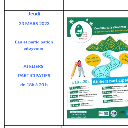
Jeudi
23 MARS 2023
Eau et participation
citoyenne
ATELIERS
PARTICIPATIFS
de 18h à 20 h