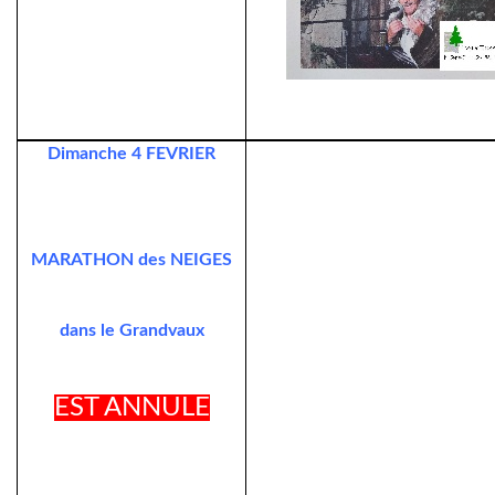
Dimanche 4 FEVRIER
MARATHON des NEIGES
dans le Grandvaux
EST ANNULE