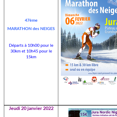
47ème
MARATHON des NEIGES
Départs à 10h00 pour le
30km et 10h45 pour le
15km
Jeudi 20 janvier 2022