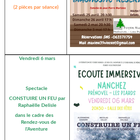
(2 pièces par séance)
Vendredi 6 mars
Spectacle
CONSTUIRE UN FEU par
Raphaëlle Delisle
dans le cadre des
Rendez-vous de
l'Aventure