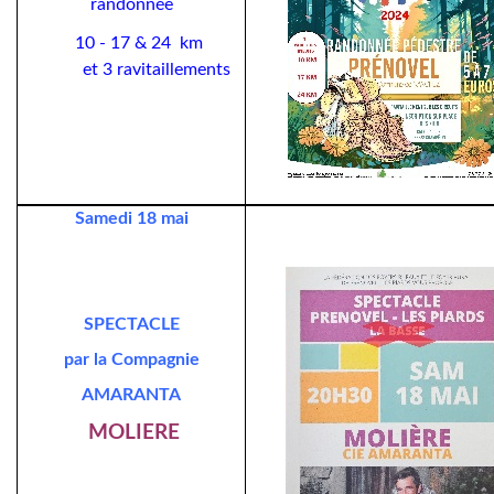
randonnée
10 - 17 & 24 km
et 3 ravitaillements
Samedi 18 mai
SPECTACLE
par la Compagnie
AMARANTA
MOLIERE