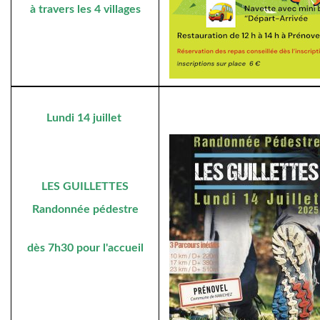
à travers les 4 villages
Lundi 14 juillet
LES GUILLETTES
Randonnée pédestre
dès 7h30 pour l'accueil