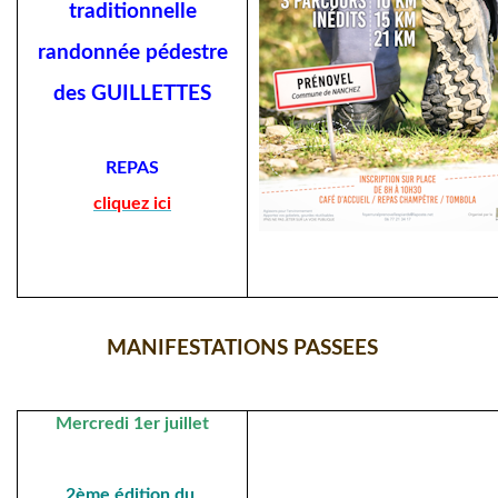
traditionnelle
randonnée pédestre
des GUILLETTES
REPAS
cliquez ici
MANIFESTATIONS PASSEES
Mercredi 1er juillet
2ème édition du