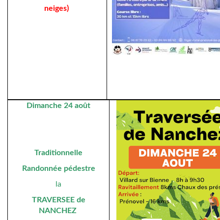
neiges)
Dimanche 24 août
Traditionnelle
Randonnée pédestre
la
TRAVERSEE de
NANCHEZ