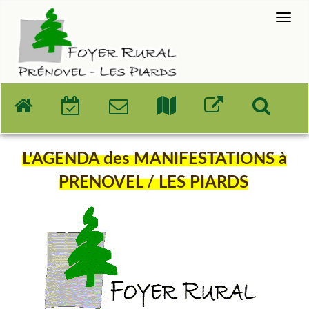
L'AGENDA des MANIFESTATIONS à
PRENOVEL / LES PIARDS