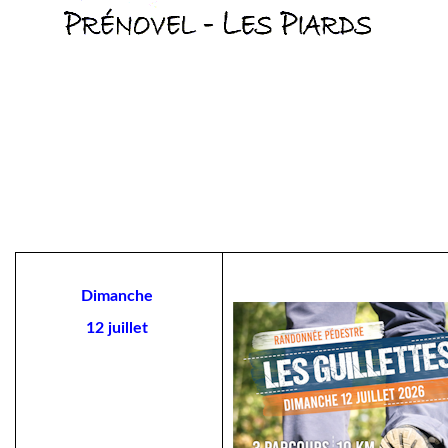
Dimanche
12 juillet