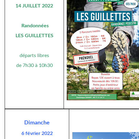
14 JUILLET 2022
Randonnées
LES GUILLETTES
départs libres
de 7h30 à 10h30
Dimanche
6 février 2022