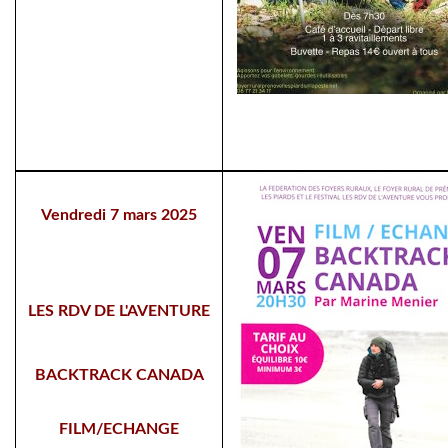
Vendredi 7 mars 2025
LES RDV DE L'AVENTURE
BACKTRACK CANADA
FILM/ECHANGE