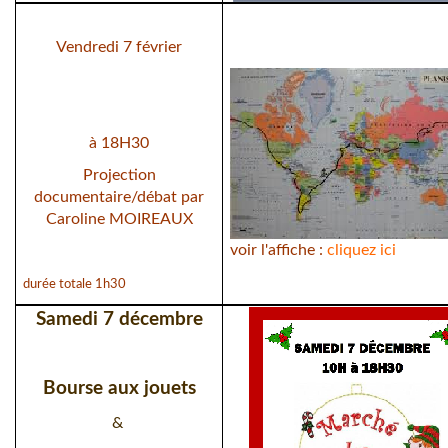
Vendredi 7 février
à 18H30
Projection
documentaire/débat par
Caroline MOIREAUX
voir l'affiche :
cliquez ici
durée totale 1h30
Samedi 7 décembre
Bourse aux jouets
&