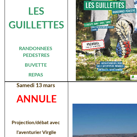
LES
GUILLETTES
RANDONNEES
PEDESTRES
BUVETTE
REPAS
Samedi 13 mars
ANNULE
Projection/débat avec
l'aventurier Virgile