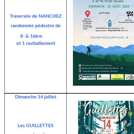
Traversée de NANCHEZ
randonnée pédestre de
8 & 16km
et 1 ravitaillement
Dimanche 14 juillet
Les GUILLETTES