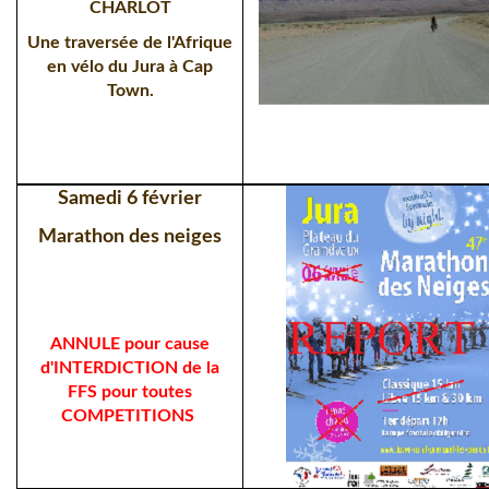
CHARLOT
Une traversée de l'Afrique
en vélo du Jura à Cap
Town.
Samedi 6 février
Marathon des neiges
ANNULE pour cause
d'INTERDICTION
de la
FFS pour
toutes
COMPETITIONS