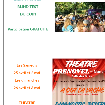
BLIND TEST
DU COIN
Participation GRATUITE
Les Samedis
25 avril et 2 mai
Les dimanches
26 avril et 3 mai
THEATRE