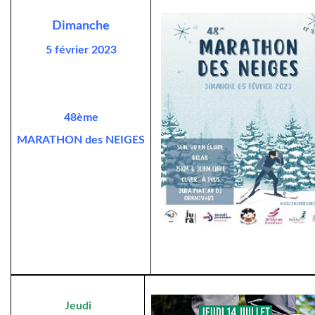
Dimanche
5 février 2023
48ème
MARATHON des NEIGES
Jeudi