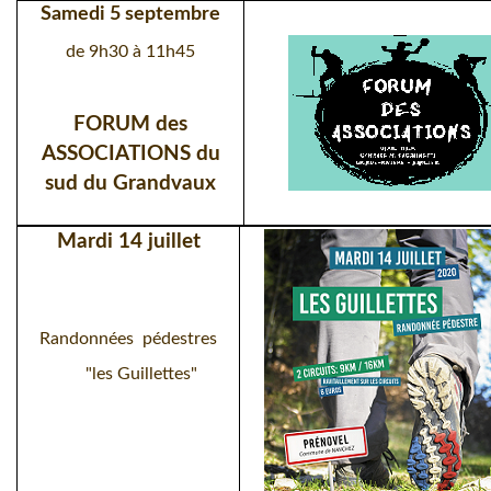
Samedi 5 septembre
de 9h30 à 11h45
FORUM des
ASSOCIATIONS du
sud du Grandvaux
Mardi 14 juillet
Randonnées pédestres
"les Guillettes"