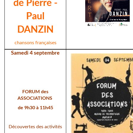
de Pierre -
Paul
DANZIN
chansons françaises
Samedi 4 septembre
FORUM des
ASSOCIATIONS
de 9h30 à 11h45
Découvertes des activités