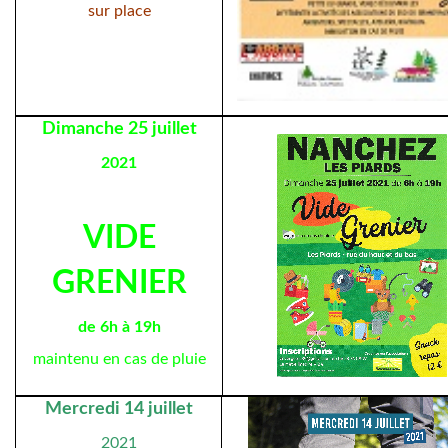
sur place
Dimanche 25 juillet
2021
VIDE
GRENIER
de 6h à 19h
maintenu en cas de pluie
Mercredi 14 juillet
2021