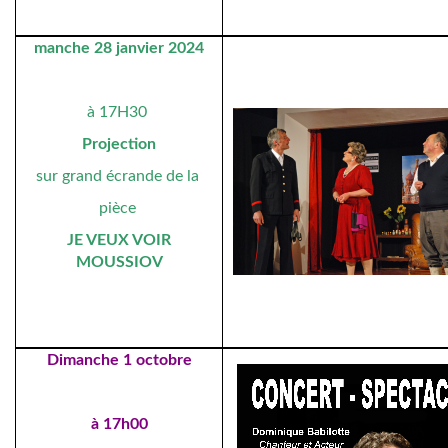
manche 28 janvier 2024
à 17H30
Projection
sur grand écrande de la
pièce
JE VEUX VOIR
MOUSSIOV
Dimanche 1 octobre
à 17h00