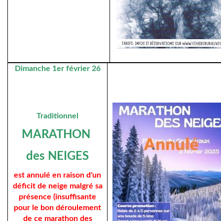
Dimanche 1er février 26
Traditionnel
MARATHON
des NEIGES
est annulé en raison d'un
déficit de neige malgré sa
présence (insuffisante
pour le bon déroulement
de ce marathon des