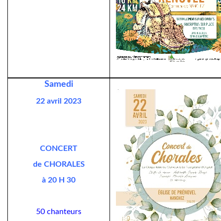
Samedi
22 avril 2023
CONCERT
de CHORALES
à 20 H 30
50 chanteurs