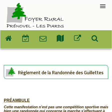
Règlement de la Randonnée des Guillettes
PRÉAMBULE
Cette manifestation n’est pas une compétition sportive mais
bien une randonnée qui concerne la marche s’effectuant à