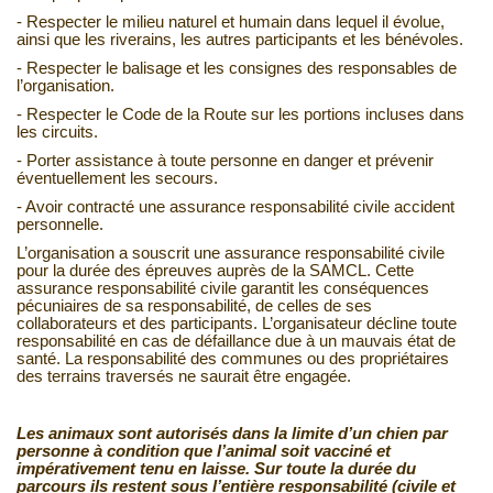
- Respecter le milieu naturel et humain dans lequel il évolue,
ainsi que les riverains, les autres participants et les bénévoles.
- Respecter le balisage et les consignes des responsables de
l’organisation.
- Respecter le Code de la Route sur les portions incluses dans
les circuits.
- Porter assistance à toute personne en danger et prévenir
éventuellement les secours.
- Avoir contracté une assurance responsabilité civile accident
personnelle.
L’organisation a souscrit une assurance responsabilité civile
pour la durée des épreuves auprès de la SAMCL. Cette
assurance responsabilité civile garantit les conséquences
pécuniaires de sa responsabilité, de celles de ses
collaborateurs et des participants. L’organisateur décline toute
responsabilité en cas de défaillance due à un mauvais état de
santé. La responsabilité des communes ou des propriétaires
des terrains traversés ne saurait être engagée.
Les animaux sont autorisés dans la limite d’un chien par
personne à condition que l’animal soit vacciné et
impérativement tenu en laisse. Sur toute la durée du
parcours ils restent sous l’entière responsabilité (civile et