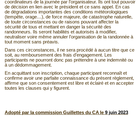
coordinateurs de la journée par l’organisateur. Ils ont tout pouvoir
de décision en lien avec le président et ce sans appel. En cas
de dégradations importantes des conditions météorologiques
(tempête, orage…), de force majeure, de catastrophe naturelle,
de toute circonstances ou de raisons pouvant affecter la
sécurité de tous et mettant en danger la sécurité des
randonneurs. Ils seront habilités et autorisés à modifier,
neutraliser voire même annuler l’organisation de la randonnée à
tout moment sans préavis.
Dans ces circonstances, il ne sera procédé à aucun titre que ce
soit, au remboursement des frais d’engagement. Les
participants ne pourront donc pas prétendre à une indemnité ou
à un dédommagement.
En acquittant son inscription, chaque participant reconnaît et
confirme avoir une parfaite connaissance du présent règlement,
affirme que son consentement est libre et éclairé et en accepter
toutes les clauses qui y figurent.
Adopté par la commission Guillettes du CA le
9 juin 2023