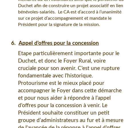
Duchet afin de construire un projet associatif en lien
bénévoles-salariés. Le CA est d’accord à l’unanimité
sur ce projet d’accompagnement et mandate le
Président pour la signature de la mission.
6.
Appel d’offres pour la concession
Etape particulièrement importante pour le
Duchet, et donc le Foyer Rural, voire
cruciale pour son avenir. C’est une rupture
fondamentale avec l’historique.
Protourisme est le mieux placé pour
accompagner le Foyer dans cette démarche
et pour nous aider à répondre à l’appel
d’offres pour la concession à venir. Le
Président souhaite constituer un petit
groupe d’administrateurs au fur et à mesure
de l’avancée de la réponse à l’appel d’offres