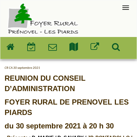
CR CA 30 septembre 2021
REUNION DU CONSEIL
D’ADMINISTRATION
FOYER RURAL DE PRENOVEL LES
PIARDS
du 30 septembre 2021 à 20 h 30