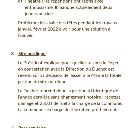
d)
Théâtre
: les répétitions ont repris avec
enthousiasme. Il manque actuellement deux
jeunes actrices.
Problème de la salle des fêtes pendant les travaux,
janvier, février 2022 à voir pour une solution à
trouver.
3.
Site nordique
Le Président explique pour quelles raisons le Foyer,
en concertation avec la Direction du Duchet est
revenu sur sa décision de laisser à la Mairie la totale
gestion du site nordique.
Le Duchet reprend donc la gestion à l’identique de
l’année dernière sans changement notoire : recettes,
damage et 2500 l de fuel à la charge de la commune.
La commune se charge de l’entretien pré-hivernal.