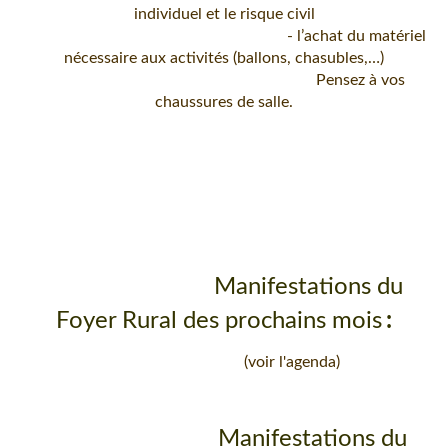
individuel et le risque civil
- l’achat du matériel
nécessaire aux activités (ballons, chasubles,…)
Pensez à vos
chaussures de salle.
Manifestations du
Foyer Rural des prochains mois
:
(voir l'agenda)
Manifestations du