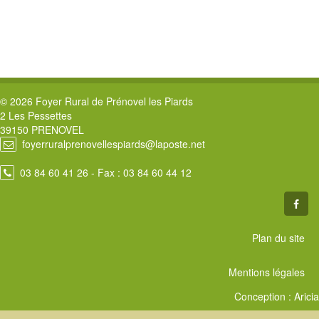
© 2026 Foyer Rural de Prénovel les Piards
2 Les Pessettes
39150 PRENOVEL
foyerruralprenovellespiards@laposte.net
03 84 60 41 26
- Fax : 03 84 60 44 12
Plan du site
Mentions légales
Conception :
Aricia