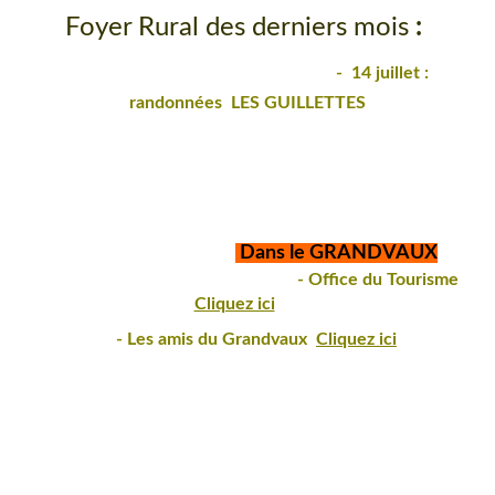
Foyer Rural des derniers mois
:
- 14 juillet :
randonnées LES GUILLETTES
Dans le GRANDVAUX
- Office du Tourisme
Cliquez ici
-
Les amis du Grandvaux
Cliquez ici