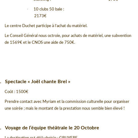
·
10 clubs 50 bale :
2173€
Le centre Duchet participe à l’achat du matériel.
Le Conseil Général nous octroie, pour achats de matériel, une subvention
de 1569€ et le CNOS une aide de 750€.
.
Spectacle « Joël chante Brel »
Coût : 1500
€
Prendre contact avec Myriam et la commission culturelle pour organiser
une soirée ; mais le montant de la prestation nous semble bien élevé !
.
Voyage de l’équipe théâtrale le 20 Octobre