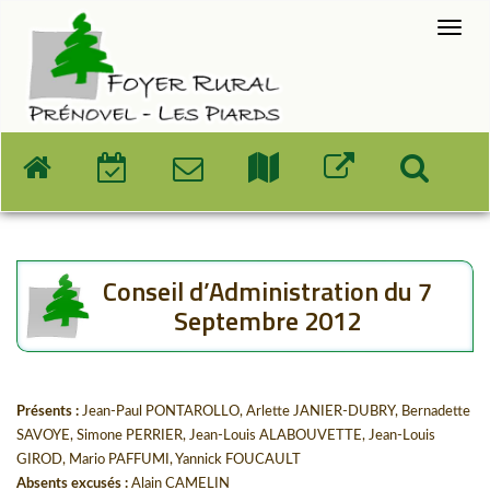
Conseil d’Administration du 7
Septembre 2012
Présents :
Jean-Paul PONTAROLLO, Arlette JANIER-DUBRY, Bernadette
SAVOYE, Simone PERRIER, Jean-Louis ALABOUVETTE, Jean-Louis
GIROD, Mario PAFFUMI, Yannick FOUCAULT
Absents excusés :
Alain CAMELIN