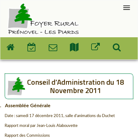
Conseil d’Administration du 18
Novembre 2011
.
Assemblée Générale
Date : samedi 17 décembre 2011, salle d’animations du Duchet
Rapport moral par Jean-Louis Alabouvette
Rapport des Commissions